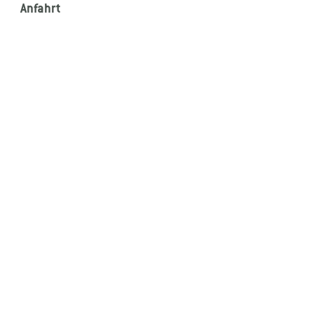
Anfahrt