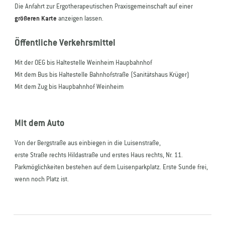
Die Anfahrt zur Ergotherapeutischen Praxisgemeinschaft auf einer
größeren Karte
anzeigen lassen.
Öffentliche Verkehrsmittel
Mit der OEG bis Haltestelle Weinheim Haupbahnhof
Mit dem Bus bis Haltestelle Bahnhofstraße (Sanitätshaus Krüger)
Mit dem Zug bis Haupbahnhof Weinheim
Mit dem Auto
Von der Bergstraße aus einbiegen in die Luisenstraße,
erste Straße rechts Hildastraße und erstes Haus rechts, Nr. 11.
Parkmöglichkeiten bestehen auf dem Luisenparkplatz. Erste Sunde frei,
wenn noch Platz ist.